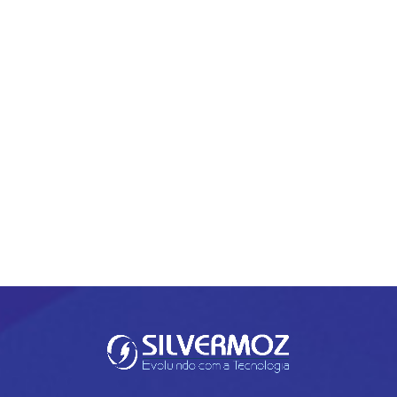
PREV
NEXT