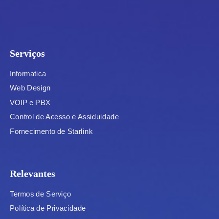
Serviços
Informatica
Web Design
VOIP e PBX
Control de Acesso e Assiduidade
Fornecimento de Starlink
Relevantes
Termos de Serviço
Política de Privacidade