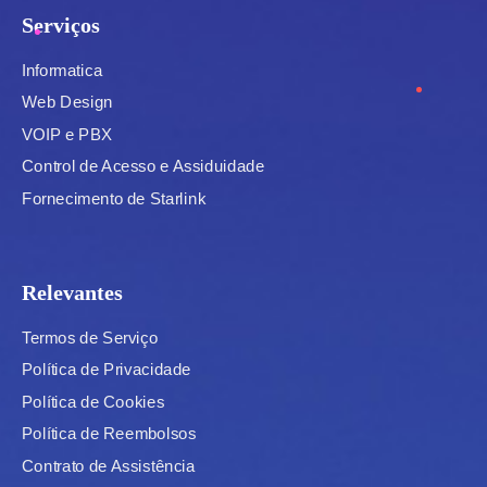
Serviços
Informatica
Web Design
VOIP e PBX
Control de Acesso e Assiduidade
Fornecimento de Starlink
Relevantes
Termos de Serviço
Política de Privacidade
Política de Cookies
Política de Reembolsos
Contrato de Assistência