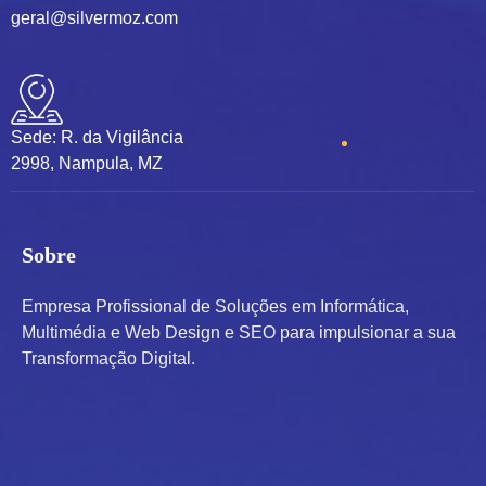
geral@silvermoz.com
Sede: R. da Vigilância
2998, Nampula, MZ
Sobre
Empresa Profissional de Soluções em Informática,
Multimédia e Web Design e SEO para impulsionar a sua
Transformação Digital.